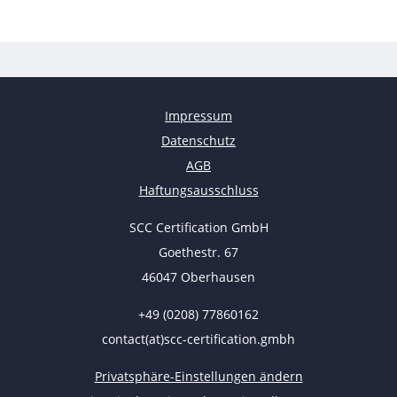
Impressum
Datenschutz
AGB
Haftungsausschluss
SCC Certification GmbH
Goethestr. 67
46047 Oberhausen
+49 (0208) 77860162
contact(at)scc-certification.gmbh
Privatsphäre-Einstellungen ändern